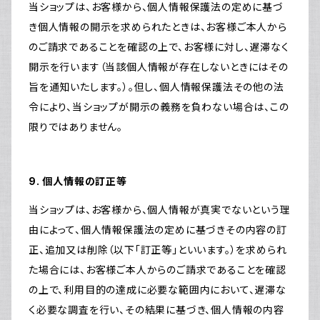
当ショップは、お客様から、個人情報保護法の定めに基づ
き個人情報の開示を求められたときは、お客様ご本人から
のご請求であることを確認の上で、お客様に対し、遅滞なく
開示を行います（当該個人情報が存在しないときにはその
旨を通知いたします。）。但し、個人情報保護法その他の法
令により、当ショップが開示の義務を負わない場合は、この
限りではありません。
9. 個人情報の訂正等
当ショップは、お客様から、個人情報が真実でないという理
由によって、個人情報保護法の定めに基づきその内容の訂
正、追加又は削除（以下「訂正等」といいます。）を求められ
た場合には、お客様ご本人からのご請求であることを確認
の上で、利用目的の達成に必要な範囲内において、遅滞な
く必要な調査を行い、その結果に基づき、個人情報の内容