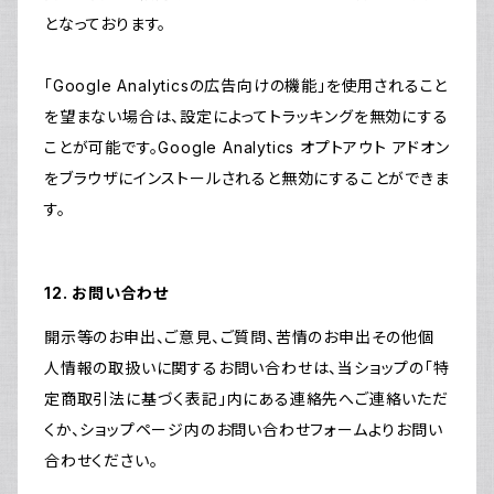
となっております。
「Google Analyticsの広告向けの機能」を使用されること
を望まない場合は、設定によってトラッキングを無効にする
ことが可能です。Google Analytics オプトアウト アドオン
をブラウザにインストールされると無効にすることができま
す。
12. お問い合わせ
開示等のお申出、ご意見、ご質問、苦情のお申出その他個
人情報の取扱いに関するお問い合わせは、当ショップの「特
定商取引法に基づく表記」内にある連絡先へご連絡いただ
くか、ショップページ内のお問い合わせフォームよりお問い
合わせください。