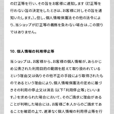
の訂正等を行い、その旨をお客様に通知します（訂正等を
行わない旨の決定をしたときは、お客様に対しその旨を通
知いたします。）。但し、個人情報保護法その他の法令によ
り、当ショップが訂正等の義務を負わない場合は、この限り
ではありません。
10. 個人情報の利用停止等
当ショップは、お客様から、お客様の個人情報が、あらかじ
め公表された利用目的の範囲を超えて取り扱われている
という理由又は偽りその他不正の手段により取得されたも
のであるという理由により、個人情報保護法の定めに基づ
きその利用の停止又は消去（以下「利用停止等」といいま
す。）を求められた場合において、そのご請求に理由がある
ことが判明した場合には、お客様ご本人からのご請求であ
ることを確認の上で、遅滞なく個人情報の利用停止等を行