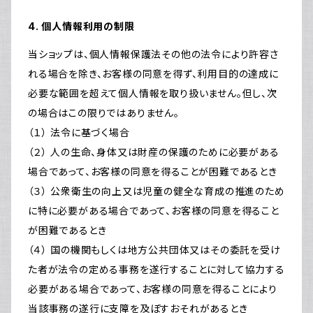
4. 個人情報利用の制限
当ショップは、個人情報保護法その他の法令により許容さ
れる場合を除き、お客様の同意を得ず、利用目的の達成に
必要な範囲を超えて個人情報を取り扱いません。但し、次
の場合はこの限りではありません。
（１） 法令に基づく場合
（２） 人の生命、身体又は財産の保護のために必要がある
場合であって、お客様の同意を得ることが困難であるとき
（３） 公衆衛生の向上又は児童の健全な育成の推進のため
に特に必要がある場合であって、お客様の同意を得ること
が困難であるとき
（４） 国の機関もしくは地方公共団体又はその委託を受け
た者が法令の定める事務を遂行することに対して協力する
必要がある場合であって、お客様の同意を得ることにより
当該事務の遂行に支障を及ぼすおそれがあるとき