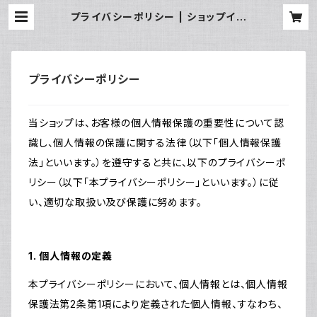
プライバシーポリシー | ショップイマ
ニシ店
プライバシーポリシー
当ショップは、お客様の個人情報保護の重要性について認
識し、個人情報の保護に関する法律（以下「個人情報保護
法」といいます。）を遵守すると共に、以下のプライバシーポ
リシー（以下「本プライバシーポリシー」といいます。）に従
い、適切な取扱い及び保護に努めます。
1. 個人情報の定義
本プライバシーポリシーにおいて、個人情報とは、個人情報
保護法第2条第1項により定義された個人情報、すなわち、