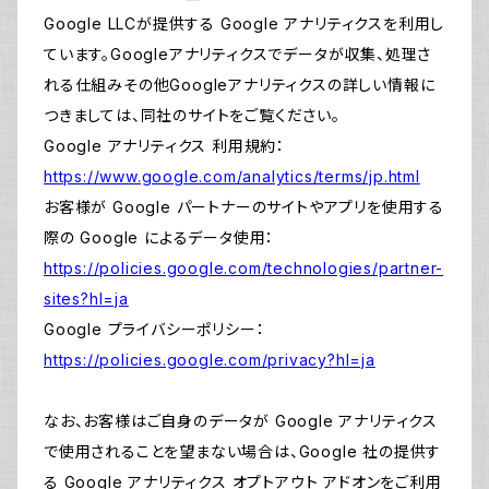
Google LLCが提供する Google アナリティクスを利用し
ています。Googleアナリティクスでデータが収集、処理さ
れる仕組みその他Googleアナリティクスの詳しい情報に
つきましては、同社のサイトをご覧ください。
Google アナリティクス 利用規約：
https://www.google.com/analytics/terms/jp.html
お客様が Google パートナーのサイトやアプリを使用する
際の Google によるデータ使用：
https://policies.google.com/technologies/partner-
sites?hl=ja
Google プライバシーポリシー：
https://policies.google.com/privacy?hl=ja
なお、お客様はご自身のデータが Google アナリティクス
で使用されることを望まない場合は、Google 社の提供す
る Google アナリティクス オプトアウト アドオンをご利用