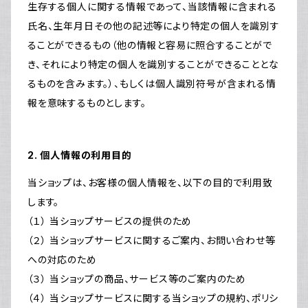
生存する個人に関する情報であって、当該情報に含まれる
氏名、生年月日その他の記述等により特定の個人を識別す
ることができるもの（他の情報と容易に照合することがで
き、それにより特定の個人を識別することができることとな
るものを含みます。）、もしくは個人識別符号が含まれる情
報を意味するものとします。
2. 個人情報の利用目的
当ショップは、お客様の個人情報を、以下の目的で利用致
します。
（１） 当ショップサービスの提供のため
（２） 当ショップサービスに関するご案内、お問い合わせ等
への対応のため
（３） 当ショップの商品、サービス等のご案内のため
（４） 当ショップサービスに関する当ショップの規約、ポリシ