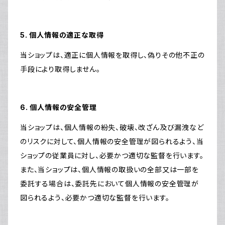
5. 個人情報の適正な取得
当ショップは、適正に個人情報を取得し、偽りその他不正の
手段により取得しません。
6. 個人情報の安全管理
当ショップは、個人情報の紛失、破壊、改ざん及び漏洩など
のリスクに対して、個人情報の安全管理が図られるよう、当
ショップの従業員に対し、必要かつ適切な監督を行います。
また、当ショップは、個人情報の取扱いの全部又は一部を
委託する場合は、委託先において個人情報の安全管理が
図られるよう、必要かつ適切な監督を行います。