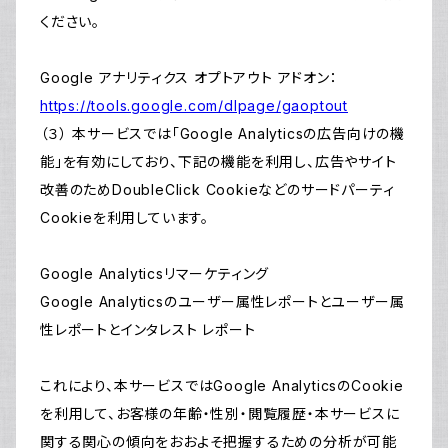
ください。
Google アナリティクス オプトアウト アドオン：
https://tools.google.com/dlpage/gaoptout
（３） 本サービスでは「Google Analyticsの広告向けの機
能」を有効にしており、下記の機能を利用し、広告やサイト
改善のためDoubleClick Cookieなどのサードパーティ
Cookieを利用しています。
Google Analyticsリマーケティング
Google Analyticsのユーザー属性レポートとユーザー属
性レポートとインタレスト レポート
これにより、本サービスではGoogle AnalyticsのCookie
を利用して、お客様の年齢・性別・閲覧履歴・本サービスに
関する関心の傾向をおおよそ把握するための分析が可能