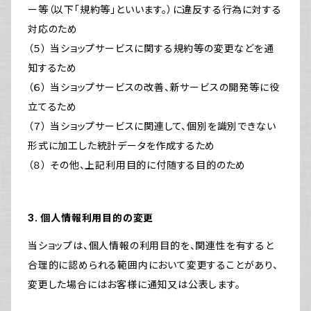
ー等（以下「規約等」といいます。）に違反する行為に対する
対応のため
（５） 当ショップサービスに関する規約等の変更などを通
知するため
（６） 当ショップサービスの改善、新サービスの開発等に役
立てるため
（７） 当ショップサービスに関連して、個別を識別できない
形式に加工した統計データを作成するため
（８） その他、上記利用目的に付随する目的のため
3. 個人情報利用目的の変更
当ショップは、個人情報の利用目的を、関連性を有すると
合理的に認められる範囲内において変更することがあり、
変更した場合にはお客様に通知又は公表します。