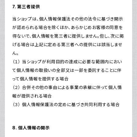
7. 第三者提供
当ショップは、個人情報保護法その他の法令に基づき開示
が認められる場合を除くほか、あらかじめお客様の同意を
得ないで、個人情報を第三者に提供しません。但し、次に掲
げる場合は上記に定める第三者への提供には該当しませ
ん。
（１） 当ショップが利用目的の達成に必要な範囲内におい
て個人情報の取扱いの全部又は一部を委託することに伴
って個人情報を提供する場合
（２） 合併その他の事由による事業の承継に伴って個人情
報が提供される場合
（３） 個人情報保護法の定めに基づき共同利用する場合
8. 個人情報の開示