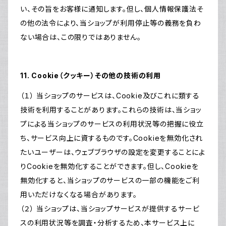
い、その旨をお客様に通知します。但し、個人情報保護法そ
の他の法令により、当ショップが利用停止等の義務を負わ
ない場合は、この限りではありません。
11. Cookie（クッキー）その他の技術の利用
（１） 当ショップのサービスは、Cookie及びこれに類する
技術を利用することがあります。これらの技術は、当ショッ
プによる当ショップのサービスの利用状況等の把握に役立
ち、サービス向上に資するものです。Cookieを無効化され
たいユーザーは、ウェブブラウザの設定を変更することによ
りCookieを無効化することができます。但し、Cookieを
無効化すると、当ショップのサービスの一部の機能をご利
用いただけなくなる場合があります。
（２） 当ショップは、当ショップサービスが提供するサービ
スの利用状況等を調査・分析するため、本サービス上に